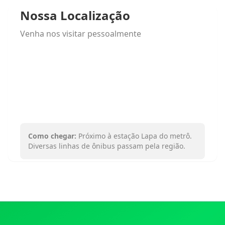
Nossa Localização
Venha nos visitar pessoalmente
Como chegar:
Próximo à estação Lapa do metrô.
Diversas linhas de ônibus passam pela região.