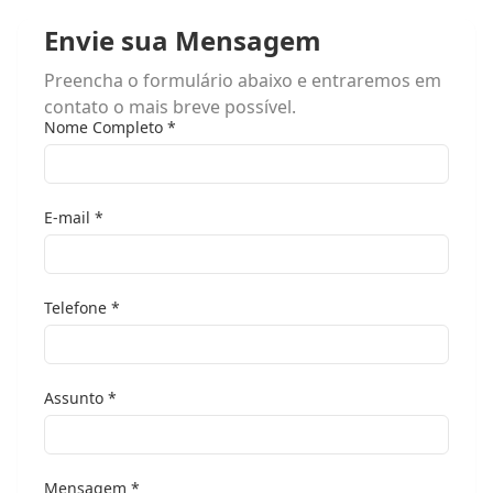
Envie sua Mensagem
Preencha o formulário abaixo e entraremos em
contato o mais breve possível.
Nome Completo *
E-mail *
Telefone *
Assunto *
Mensagem *