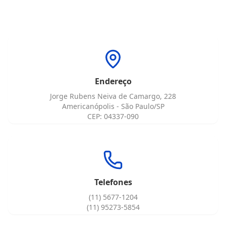
Endereço
Jorge Rubens Neiva de Camargo, 228
Americanópolis - São Paulo/SP
CEP: 04337-090
Telefones
(11) 5677-1204
(11) 95273-5854