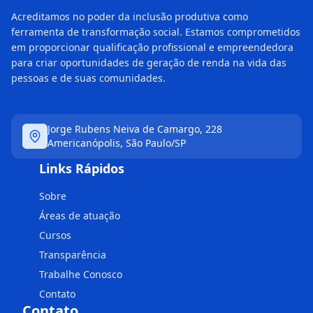
Acreditamos no poder da inclusão produtiva como
ferramenta de transformação social. Estamos comprometidos
em proporcionar qualificação profissional e empreendedora
para criar oportunidades de geração de renda na vida das
pessoas e de suas comunidades.
Jorge Rubens Neiva de Camargo, 228
Americanópolis, São Paulo/SP
Links Rápidos
Sobre
Áreas de atuação
Cursos
Transparência
Trabalhe Conosco
Contato
Contato